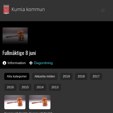
Fullmäktige 8 juni
Information
Dagordning
Alla kategorier
Aktuella möten
2019
2018
2017
2016
2015
2014
2013