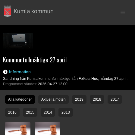
Kommunfullmäktige 27 april
Information
Sändning från Kumla kommunfullmäktige från Folkets Hus, måndag 27 april.
Programmet sändes:
2026-04-27 13:00
Alla kategorier
Aktuella möten
2019
2018
2017
2016
2015
2014
2013